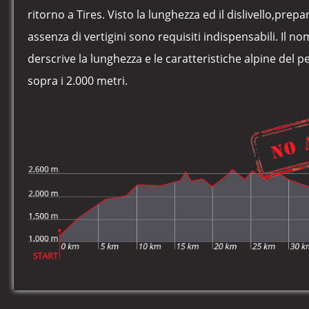
ritorno a Tires. Visto la lunghezza ed il dislivello,prepa
assenza di vertigini sono requisiti indispensabili. Il 
derscrive la lunghezza e le caratteristiche alpine del pe
sopra i 2.000 metri.