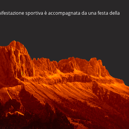
anifestazione sportiva è accompagnata da una festa della